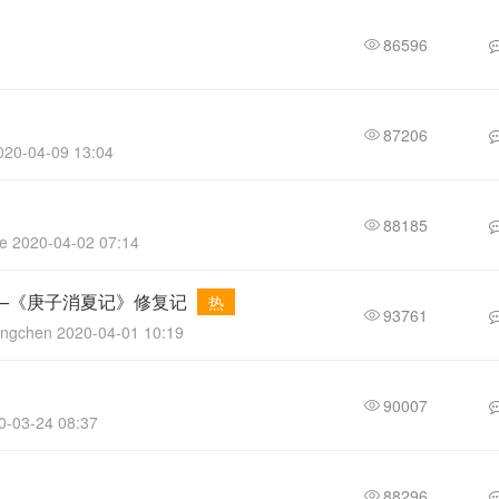
86596
87206
020-04-09 13:04
88185
e 2020-04-02 07:14
—《庚子消夏记》修复记
热
93761
ngchen 2020-04-01 10:19
90007
-03-24 08:37
88296