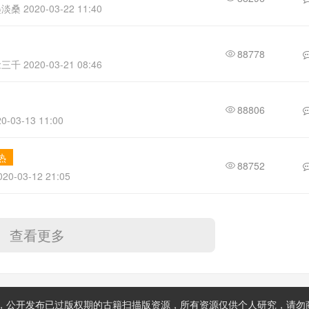
桑 2020-03-22 11:40
88778
千 2020-03-21 08:46
88806
-03-13 11:00
热
88752
020-03-12 21:05
查看更多
公开发布已过版权期的古籍扫描版资源，所有资源仅供个人研究，请勿