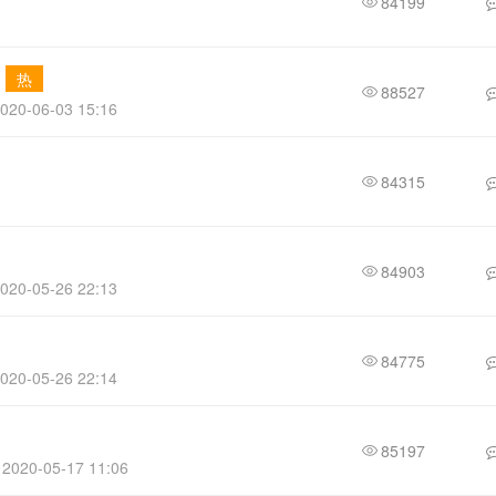
84199
热
88527
0-06-03 15:16
84315
84903
020-05-26 22:13
84775
020-05-26 22:14
85197
 2020-05-17 11:06