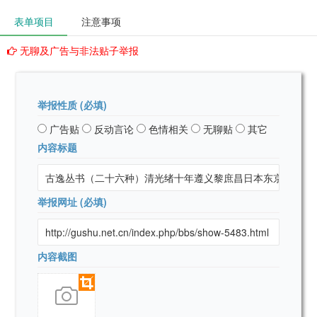
表单项目
注意事项
无聊及广告与非法贴子举报
举报性质 (必填)
广告贴
反动言论
色情相关
无聊贴
其它
内容标题
举报网址 (必填)
内容截图