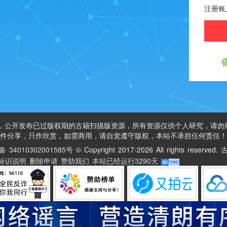
注册账
公开发布已过版权期的古籍扫描版资源，所有资源仅供个人研究，请勿
件分享，只作欣赏，如需商用，请自觉遵守版权，本站不承担任何责任！
34010302001585号
©
Copyright 2017-2026 All rights reser
标识说明
删除申请
赞助我们
本站已经运行
3290天