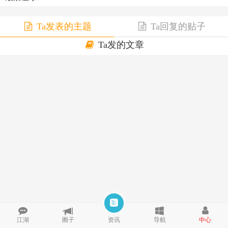
Ta发表的主题
Ta回复的贴子
Ta发的文章
江湖
圈子
资讯
导航
中心