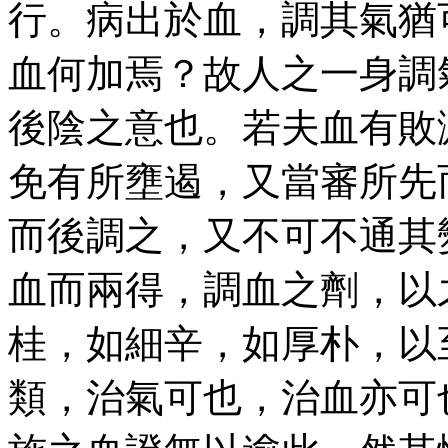
行。病出於血，調其氣猶
血何加焉？故人之一身調
後陰之意也。若夫血有敗
免有所壅遏，又當審所先
而後調之，又不可不通其
血而兩得，調血之劑，以
桂，如細辛，如厚朴，以
類，治氣可也，治血亦可