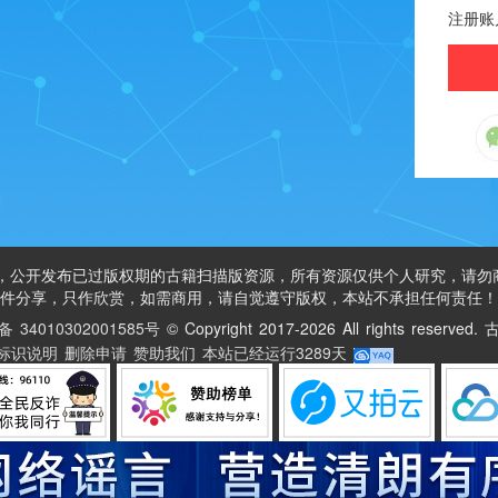
注册账
公开发布已过版权期的古籍扫描版资源，所有资源仅供个人研究，请勿
件分享，只作欣赏，如需商用，请自觉遵守版权，本站不承担任何责任！
34010302001585号
©
Copyright 2017-2026 All rights reser
标识说明
删除申请
赞助我们
本站已经运行
3289天