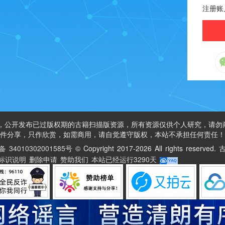
注册账
公开发布已过版权期的古籍扫描版资源，所有资源仅供个人研究，请勿
件分享，只作欣赏，如需商用，请自觉遵守版权，本站不承担任何责任！
34010302001585号
©
Copyright 2017-2026 All rights reser
标识说明
删除申请
赞助我们
本站已经运行
3290天