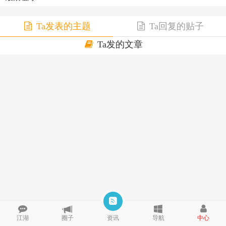
Ta发表的主题
Ta回复的贴子
Ta发的文章
江湖
圈子
资讯
导航
中心