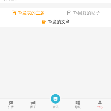
Ta发表的主题
Ta回复的贴子
Ta发的文章
江湖
圈子
资讯
导航
中心