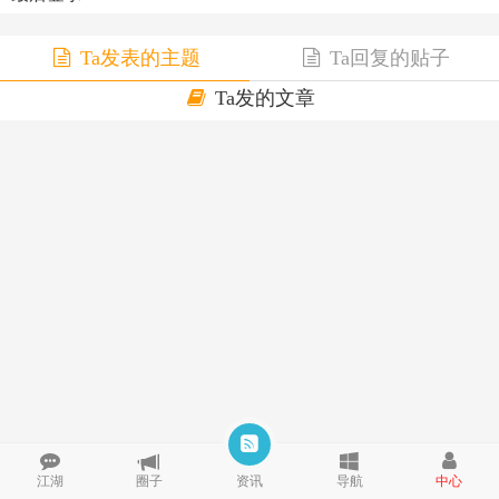
Ta发表的主题
Ta回复的贴子
Ta发的文章
江湖
圈子
资讯
导航
中心