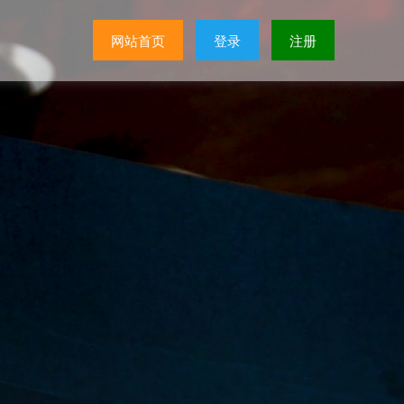
网站首页
登录
注册