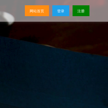
网站首页
登录
注册