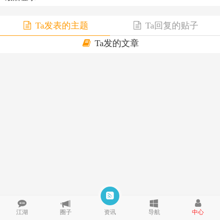
Ta发表的主题
Ta回复的贴子
Ta发的文章
江湖
圈子
资讯
导航
中心