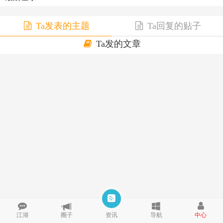
Ta发表的主题
Ta回复的贴子
Ta发的文章
江湖
圈子
资讯
导航
中心