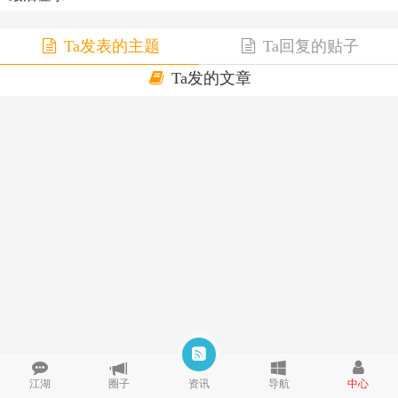
Ta发表的主题
Ta回复的贴子
Ta发的文章
江湖
圈子
资讯
导航
中心