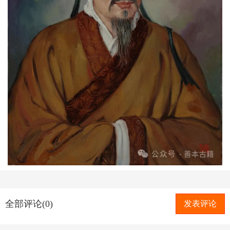
全部评论(0)
发表评论