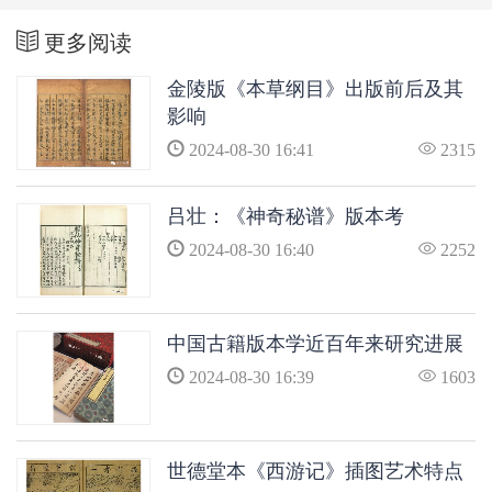
更多阅读
金陵版《本草纲目》出版前后及其
影响
2024-08-30 16:41
2315
吕壮：《神奇秘谱》版本考
2024-08-30 16:40
2252
中国古籍版本学近百年来研究进展
2024-08-30 16:39
1603
世德堂本《西游记》插图艺术特点