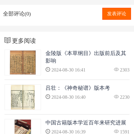
全部评论(0)
发表评论
更多阅读
金陵版《本草纲目》出版前后及其
影响
2024-08-30 16:41
2303
吕壮：《神奇秘谱》版本考
2024-08-30 16:40
2230
中国古籍版本学近百年来研究进展
2024-08-30 16:39
1591