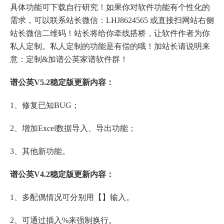
具体功能可下载自行研究！如果你对软件功能有个性化的
需求，可以联系站长微信：LHJ8624565 或直接扫网站右侧
站长微信二维码！站长将给你牵线搭桥，让软件作者为你
私人定制。私人定制的功能是有偿的哦！加站长请说明来
意：定制&加谱公英家谱软件群！
谱公英V5.2稳定版更新内容：
1、修复已知BUG；
2、增加Excel数据导入、导出功能；
3、其他新功能。
谱公英V4.2稳定版更新内容：
1、多配偶情况可分别用【】输入。
2、可通过插入%来强制换行。