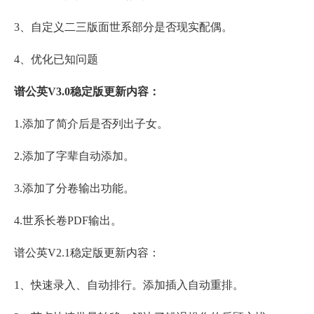
3、自定义二三版面世系部分是否现实配偶。
4、优化已知问题
谱公英V3.0稳定版更新内容：
1.添加了简介后是否列出子女。
2.添加了字辈自动添加。
3.添加了分卷输出功能。
4.世系长卷PDF输出。
谱公英V2.1稳定版更新内容：
1、快速录入、自动排行。添加插入自动重排。