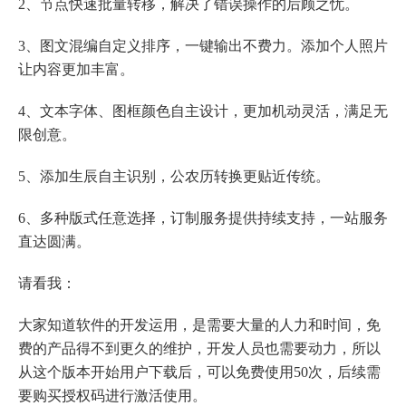
2、节点快速批量转移，解决了错误操作的后顾之忧。
3、图文混编自定义排序，一键输出不费力。添加个人照片
让内容更加丰富。
4、文本字体、图框颜色自主设计，更加机动灵活，满足无
限创意。
5、添加生辰自主识别，公农历转换更贴近传统。
6、多种版式任意选择，订制服务提供持续支持，一站服务
直达圆满。
请看我：
大家知道软件的开发运用，是需要大量的人力和时间，免
费的产品得不到更久的维护，开发人员也需要动力，所以
从这个版本开始用户下载后，可以免费使用50次，后续需
要购买授权码进行激活使用。