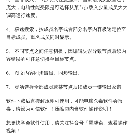
庞大，电脑性能受限是可选择从某节点载入少量成员大大
调高运行速度。
4、 极速搜索，按成员名字或者部分名字内容极速定位至
目标成员。重名成员同时显示。
5、 不同节点之间任意切换，因编辑失误导致节点后续内
容错误的可任意切换至目标节点。
6、 图文内容同步编辑、同步输出。
7、 灵活选择全部成员或某节点后续成员一键输出家谱。
软件下载后直接解压即可使用，可能电脑杀毒软件会报
毒，请设为可信软件！压缩包内含软件操作说明！
想更快学会软件使用，请关注抖音号「墨馨斋」查看操作
视频！