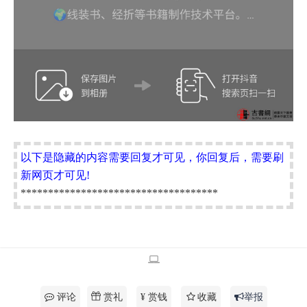
以下是隐藏的内容需要回复才可见，你回复后，需要刷
新网页才可见!
************************************
赏礼
评论
¥ 赏钱
收藏
举报